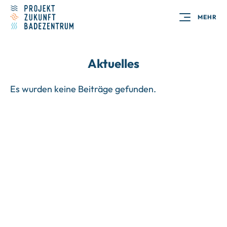
MEHR
Aktuelles
Es wurden keine Beiträge gefunden.
Noch Fragen zum Projekt?